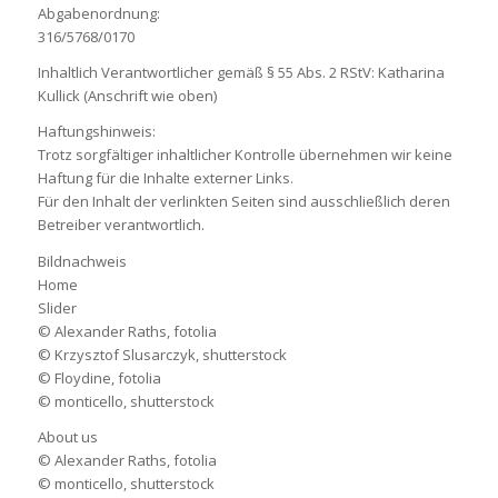
Abgabenordnung:
316/5768/0170
Inhaltlich Verantwortlicher gemäß § 55 Abs. 2 RStV: Katharina
Kullick (Anschrift wie oben)
Haftungshinweis:
Trotz sorgfältiger inhaltlicher Kontrolle übernehmen wir keine
Haftung für die Inhalte externer Links.
Für den Inhalt der verlinkten Seiten sind ausschließlich deren
Betreiber verantwortlich.
Bildnachweis
Home
Slider
© Alexander Raths, fotolia
© Krzysztof Slusarczyk, shutterstock
© Floydine, fotolia
© monticello, shutterstock
About us
© Alexander Raths, fotolia
© monticello, shutterstock