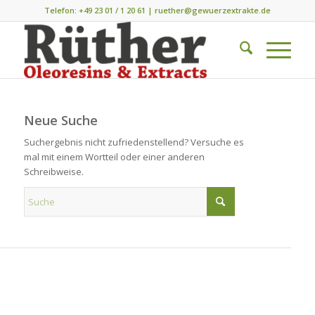
Telefon:
+49 23 01 / 1 20 61
|
ruether@gewuerzextrakte.de
Neue Suche
Suchergebnis nicht zufriedenstellend? Versuche es
mal mit einem Wortteil oder einer anderen
Schreibweise.