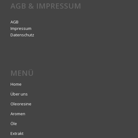
AGB & IMPRESSUM
AGB
Impressum
Datenschutz
MENÜ
Home
Über uns
Oleoresine
Aromen
Öle
Extrakt